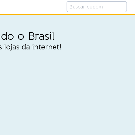
do o Brasil
lojas da internet!